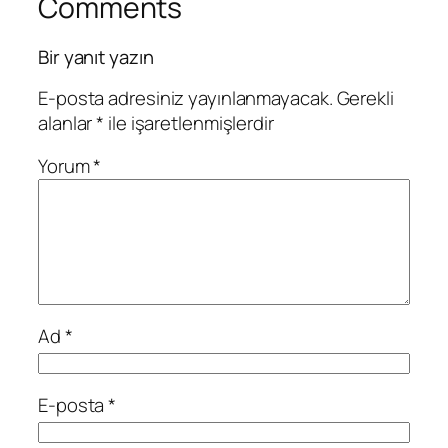
Comments
Bir yanıt yazın
E-posta adresiniz yayınlanmayacak.
Gerekli
alanlar
*
ile işaretlenmişlerdir
Yorum
*
Ad
*
E-posta
*