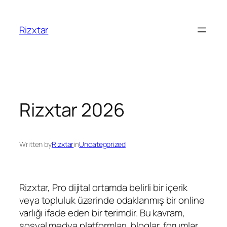
İçeriğe
geç
Rizxtar
Rizxtar 2026
Written by
Rizxtar
in
Uncategorized
Rizxtar, Pro dijital ortamda belirli bir içerik
veya topluluk üzerinde odaklanmış bir online
varlığı ifade eden bir terimdir. Bu kavram,
sosyal medya platformları, bloglar, forumlar