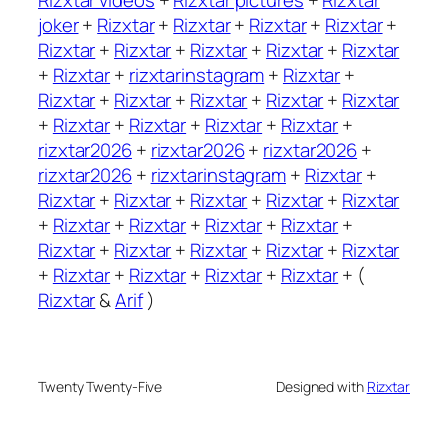
joker
+
Rizxtar
+
Rizxtar
+
Rizxtar
+
Rizxtar
+
Rizxtar
+
Rizxtar
+
Rizxtar
+
Rizxtar
+
Rizxtar
+
Rizxtar
+
rizxtarinstagram
+
Rizxtar
+
Rizxtar
+
Rizxtar
+
Rizxtar
+
Rizxtar
+
Rizxtar
+
Rizxtar
+
Rizxtar
+
Rizxtar
+
Rizxtar
+
rizxtar2026
+
rizxtar2026
+
rizxtar2026
+
rizxtar2026
+
rizxtarinstagram
+
Rizxtar
+
Rizxtar
+
Rizxtar
+
Rizxtar
+
Rizxtar
+
Rizxtar
+
Rizxtar
+
Rizxtar
+
Rizxtar
+
Rizxtar
+
Rizxtar
+
Rizxtar
+
Rizxtar
+
Rizxtar
+
Rizxtar
+
Rizxtar
+
Rizxtar
+
Rizxtar
+
Rizxtar
+ (
Rizxtar
&
Arif
)
Twenty Twenty-Five
Designed with
Rizxtar