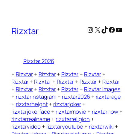
Instagram
X
TikTok
Facebo
YouT
Rizxtar
Rizxtar 2026
+
Rizxtar
+
Rizxtar
+
Rizxtar
+
Rizxtar
+
Rizxtar
+
Rizxtar
+
Rizxtar
+
Rizxtar
+
Rizxtar
+
Rizxtar
+
Rizxtar
+
Rizxtar
+
Rizxtar images
+
rizxtarinstagram
+
rizxtar2026
+
rizxtarage
+
rizxtarheight
+
rizxtarjoker
+
rizxtarjokerface
+
rizxtarmovie
+
rizxtarnow
+
rizxtarrealname
+
rizxtarreligion
+
rizxtarvideo
+
rizxtaryoutube
+
rizxtarwiki
+
Rizxtar videos
+
Rizxtar pictures
+
Rizxtar