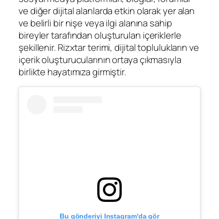
ve diğer dijital alanlarda etkin olarak yer alan
ve belirli bir nişe veya ilgi alanına sahip
bireyler tarafından oluşturulan içeriklerle
şekillenir. Rizxtar terimi, dijital toplulukların ve
içerik oluşturucularının ortaya çıkmasıyla
birlikte hayatımıza girmiştir.
Bu gönderiyi Instagram'da gör